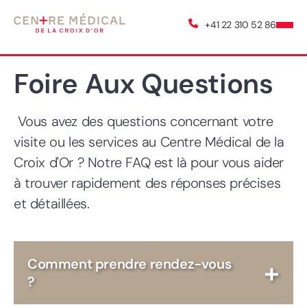
+41 22 310 52 86
Foire Aux Questions
Vous avez des questions concernant votre
visite ou les services au Centre Médical de la
Croix d'Or ? Notre FAQ est là pour vous aider
à trouver rapidement des réponses précises
et détaillées.
Comment prendre rendez-vous
?