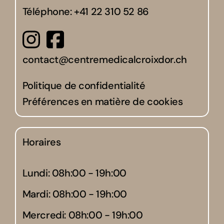
Téléphone:
+41 22 310 52 86
contact@centremedicalcroixdor.ch
Politique de confidentialité
Préférences en matière de cookies
Horaires
Lundi: 08h:00 - 19h:00
Mardi: 08h:00 - 19h:00
Mercredi: 08h:00 - 19h:00