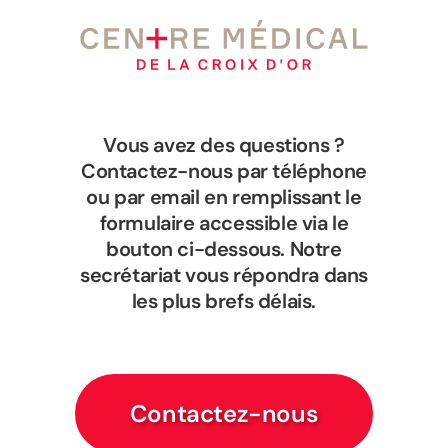
Vous avez des questions ?
Contactez-nous par téléphone
ou par email en remplissant le
formulaire accessible via le
bouton ci-dessous. Notre
secrétariat vous répondra dans
les plus brefs délais.
Contactez-nous