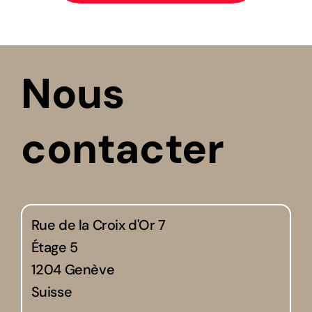
Nous
contacter
Rue de la Croix d'Or 7
Étage 5
1204 Genève
Suisse